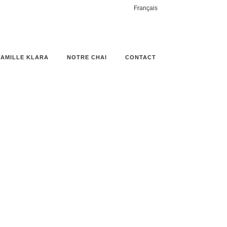
Français
FAMILLE KLARA
NOTRE CHAI
CONTACT