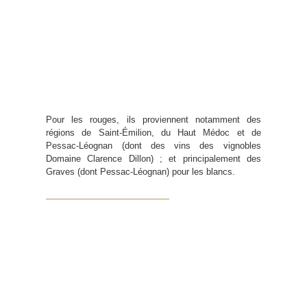
Pour les rouges, ils proviennent notamment des
régions de Saint-Émilion, du Haut Médoc et de
Pessac-Léognan (dont des vins des vignobles
Domaine Clarence Dillon) ; et principalement des
Graves (dont Pessac-Léognan) pour les blancs.