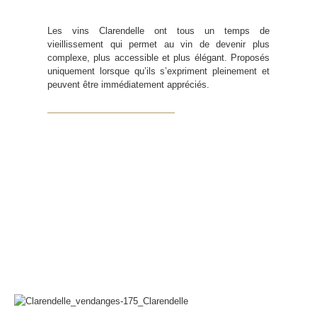
Les vins Clarendelle ont tous un temps de
vieillissement qui permet au vin de devenir plus
complexe, plus accessible et plus élégant. Proposés
uniquement lorsque qu’ils s’expriment pleinement et
peuvent être immédiatement appréciés.