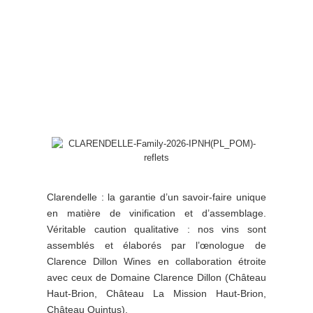
Clarendelle : la garantie d’un savoir-faire unique
en matière de vinification et d’assemblage.
Véritable caution qualitative : nos vins sont
assemblés et élaborés par l’œnologue de
Clarence Dillon Wines en collaboration étroite
avec ceux de Domaine Clarence Dillon (Château
Haut-Brion, Château La Mission Haut-Brion,
Château Quintus).