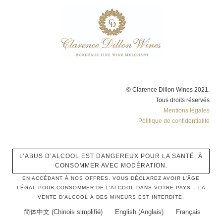
© Clarence Dillon Wines 2021.
Tous droits réservés
Mentions légales
Politique de confidentialité
L’ABUS D’ALCOOL EST DANGEREUX POUR LA SANTÉ, À
CONSOMMER AVEC MODÉRATION.
EN ACCÉDANT À NOS OFFRES, VOUS DÉCLAREZ AVOIR L’ÂGE
LÉGAL POUR CONSOMMER DE L’ALCOOL DANS VOTRE PAYS – LA
VENTE D’ALCOOL À DES MINEURS EST INTERDITE.
简体中文
(
Chinois simplifié
)
English
(
Anglais
)
Français