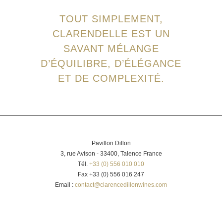
TOUT SIMPLEMENT,
CLARENDELLE EST UN
SAVANT MÉLANGE
D’ÉQUILIBRE, D’ÉLÉGANCE
ET DE COMPLEXITÉ.
Pavillon Dillon
3, rue Avison - 33400, Talence France
Tél.
+33 (0) 556 010 010
Fax +33 (0) 556 016 247
Email :
contact@clarencedillonwines.com