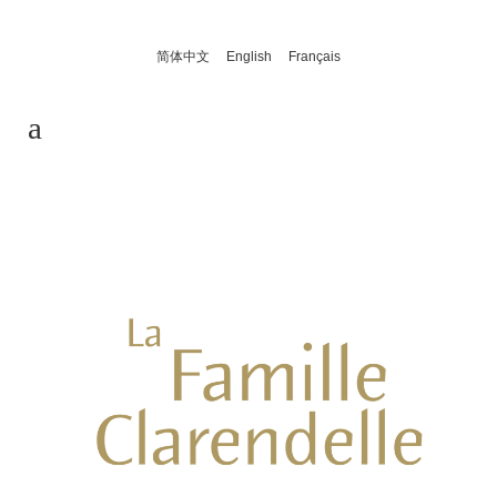
简体中文
English
Français