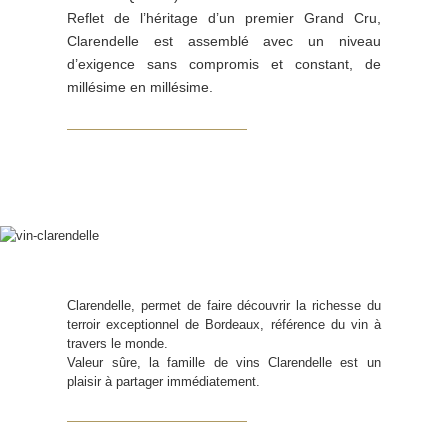
Reflet de l’héritage d’un premier Grand Cru,
Clarendelle est assemblé avec un niveau
d’exigence sans compromis et constant, de
millésime en millésime.
Clarendelle, permet de faire découvrir la richesse du
terroir exceptionnel de Bordeaux, référence du vin à
travers le monde.
Valeur sûre, la famille de vins Clarendelle est un
plaisir à partager immédiatement.