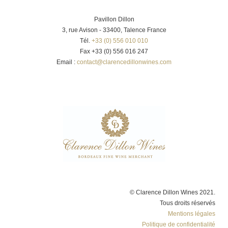
Pavillon Dillon
3, rue Avison - 33400, Talence France
Tél.
+33 (0) 556 010 010
Fax +33 (0) 556 016 247
Email :
contact@clarencedillonwines.com
© Clarence Dillon Wines 2021.
Tous droits réservés
Mentions légales
Politique de confidentialité