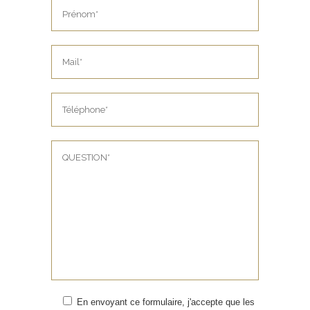
En envoyant ce formulaire, j'accepte que les