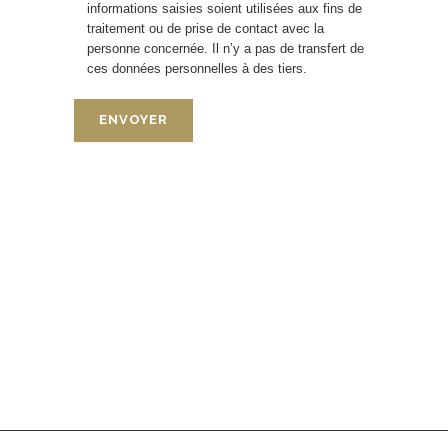
informations saisies soient utilisées aux fins de
traitement ou de prise de contact avec la
personne concernée. Il n’y a pas de transfert de
ces données personnelles à des tiers.